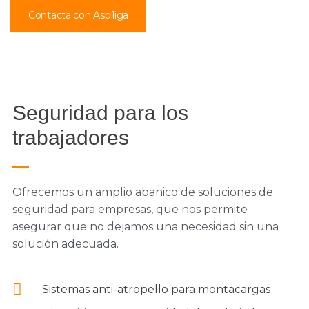
Contacta con Aspíliga
Seguridad para los
trabajadores
Ofrecemos un amplio abanico de soluciones de
seguridad para empresas, que nos permite
asegurar que no dejamos una necesidad sin una
solución adecuada.
Sistemas anti-atropello para montacargas