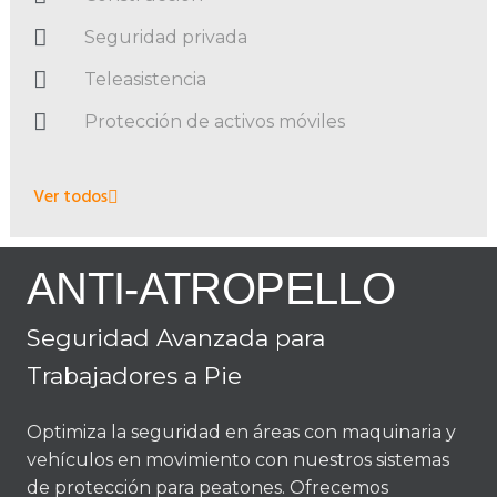
Seguridad privada
Teleasistencia
Protección de activos móviles
Ver todos
ANTI-ATROPELLO
Seguridad Avanzada para
Trabajadores a Pie
Optimiza la seguridad en áreas con maquinaria y
vehículos en movimiento con nuestros sistemas
de protección para peatones. Ofrecemos