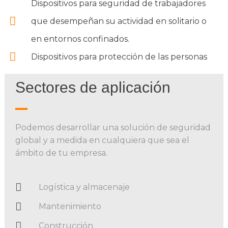
Dispositivos para seguridad de trabajadores
que desempeñan su actividad en solitario o
en entornos confinados.
Dispositivos para protección de las personas
Sectores de aplicación
Podemos desarrollar una solución de seguridad
global y a medida en cualquiera que sea el
ámbito de tu empresa.
Logística y almacenaje
Mantenimiento
Construcción