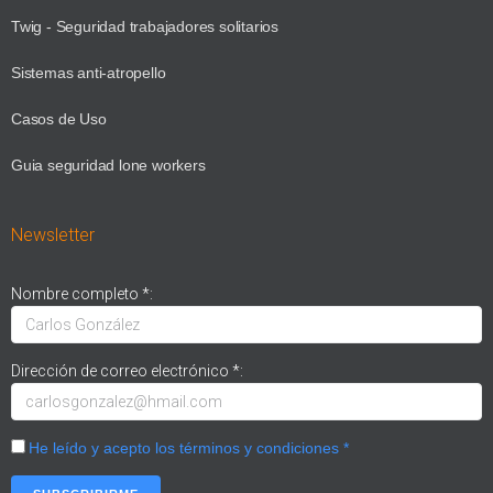
Twig - Seguridad trabajadores solitarios
Sistemas anti-atropello
Casos de Uso
Guia seguridad lone workers
Newsletter
Nombre completo *:
Dirección de correo electrónico *:
He leído y acepto los términos y condiciones *