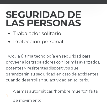
SEGURIDAD DE
LAS PERSONAS
Trabajador solitario
Protección personal
Twig, la última tecnología en seguridad para
proveer a los trabajadores con los más avanzados,
potentes y resistentes dispositivos que
garantizarán su seguridad en caso de accidentes
cuando desarrollan su actividad en solitario.
Alarmas automáticas "hombre muerto", falta
de movimiento.