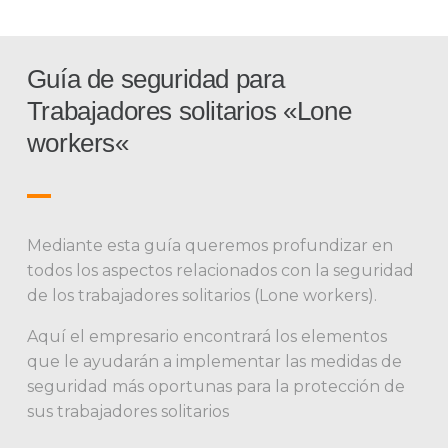
Guía de seguridad para
Trabajadores solitarios «Lone
workers«
Mediante esta guía queremos profundizar en
todos los aspectos relacionados con la seguridad
de los trabajadores solitarios (Lone workers).
Aquí el empresario encontrará los elementos
que le ayudarán a implementar las medidas de
seguridad más oportunas para la protección de
sus trabajadores solitarios