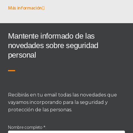
Más información
Mantente informado de las
novedades sobre seguridad
personal
Recibirás en tu email todas las novedades que
vayamos incorporando para la seguridad y
protección de las personas.
Nombre completo *: