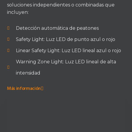
soluciones independientes o combinadas que
incluyen:
Detección automática de peatones
Safety Light: Luz LED de punto azul o rojo
Linear Safety Light: Luz LED lineal azul o rojo
Warning Zone Light: Luz LED lineal de alta
intensidad
Más información