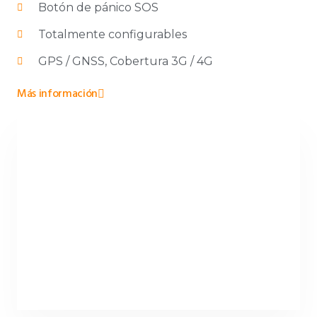
Botón de pánico SOS
Totalmente configurables
GPS / GNSS, Cobertura 3G / 4G
Más información