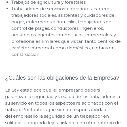
Trabajos de agricultura y forestales
Trabajadores de servicios: cobradores, carteros,
trabajadores sociales, asistentes y cuidadores del
hogar, enfermeros a domicilio, trabajadores de
control de plagas, conductores, ingenieros,
arquitectos, agentes inmobiliarios, comerciales, y
profesionales similares que visitan tanto centros de
carácter comercial como doméstico, u obras en
construcción.
¿Cuáles son las obligaciones de la Empresa?
La Ley establece que, el empresario deberá
garantizar la seguridad y la salud de los trabajadores a
su servicio en todos los aspectos relacionados con el
trabajo. Por tanto, sigue siendo responsabilidad
del empresario la seguridad de un trabajador en
solitario, trabajando lejos, aislado o en otro entorno de