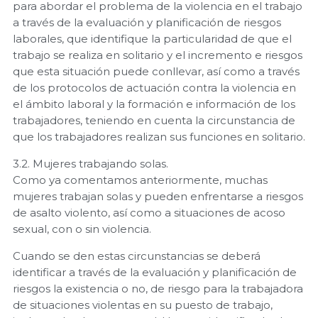
para abordar el problema de la violencia en el trabajo
a través de la evaluación y planificación de riesgos
laborales, que identifique la particularidad de que el
trabajo se realiza en solitario y el incremento e riesgos
que esta situación puede conllevar, así como a través
de los protocolos de actuación contra la violencia en
el ámbito laboral y la formación e información de los
trabajadores, teniendo en cuenta la circunstancia de
que los trabajadores realizan sus funciones en solitario.
3.2. Mujeres trabajando solas.
Como ya comentamos anteriormente, muchas
mujeres trabajan solas y pueden enfrentarse a riesgos
de asalto violento, así como a situaciones de acoso
sexual, con o sin violencia.
Cuando se den estas circunstancias se deberá
identificar a través de la evaluación y planificación de
riesgos la existencia o no, de riesgo para la trabajadora
de situaciones violentas en su puesto de trabajo,