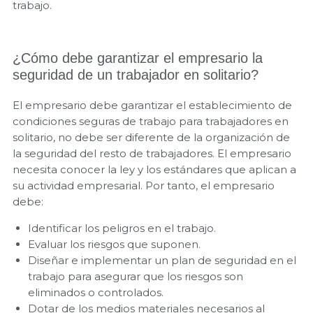
trabajo.
¿Cómo debe garantizar el empresario la
seguridad de un trabajador en solitario?
El empresario debe garantizar el establecimiento de
condiciones seguras de trabajo para trabajadores en
solitario, no debe ser diferente de la organización de
la seguridad del resto de trabajadores. El empresario
necesita conocer la ley y los estándares que aplican a
su actividad empresarial. Por tanto, el empresario
debe:
Identificar los peligros en el trabajo.
Evaluar los riesgos que suponen.
Diseñar e implementar un plan de seguridad en el
trabajo para asegurar que los riesgos son
eliminados o controlados.
Dotar de los medios materiales necesarios al