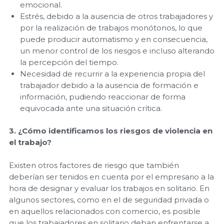
emocional.
Estrés, debido a la ausencia de otros trabajadores y
por la realización de trabajos monótonos, lo que
puede producir automatismo y en consecuencia,
un menor control de los riesgos e incluso alterando
la percepción del tiempo.
Necesidad de recurrir a la experiencia propia del
trabajador debido a la ausencia de formación e
información, pudiendo reaccionar de forma
equivocada ante una situación crítica.
3. ¿Cómo identificamos los riesgos de violencia en
el trabajo?
Existen otros factores de riesgo que también
deberían ser tenidos en cuenta por el empresario a la
hora de designar y evaluar los trabajos en solitario. En
algunos sectores, como en el de seguridad privada o
en aquellos relacionados con comercio, es posible
que los trabajadores en solitario deban enfrentarse a