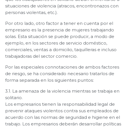
situaciones de violencia (atracos, encontronazos con
personas violentas, etc.).
Por otro lado, otro factor a tener en cuenta por el
empresario es la presencia de mujeres trabajando
solas. Esta situación se puede producir, a modo de
ejemplo, en los sectores de servicio doméstico,
comerciales, ventas a domicilio, taquilleras e incluso
trabajadoras del sector comercio.
Por las especiales connotaciones de ambos factores
de riesgo, se ha considerado necesario tratarlos de
forma separada en los siguientes puntos:
3.1. La amenaza de la violencia mientras se trabaja en
solitario.
Los empresarios tienen la responsabilidad legal de
prevenir ataques violentos contra sus empleados de
acuerdo con las normas de seguridad e higiene en el
trabajo. Los empresarios deberán desarrollar políticas