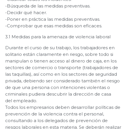
-Búsqueda de las medidas preventivas.
-Decidir qué hacer.
-Poner en práctica las medidas preventivas.
-Comprobar que esas medidas son eficaces.
3.1 Medidas para la amenaza de violencia laboral
Durante el curso de su trabajo, los trabajadores en
solitario están claramente en riesgo, sobre todo si
manipulan o tienen acceso al dinero de caja, en los
sectores de comercio o transporte (trabajadores de
las taquillas), así como en los sectores de seguridad
privada, debiendo ser considerado también el riesgo
de que una persona con intenciones violentas o
criminales pudiera descubrir la dirección de casa
del empleado.
Todos los empresarios deben desarrollar políticas de
prevención de la violencia contra el personal,
consultando a los delegados de prevención de
riesgos laborales en esta materia. Se deberán realizar