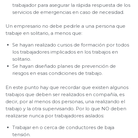
trabajador para asegurar la rápida respuesta de los
servicios de emergencias en caso de necesidad.
Un empresario no debe pedirle a una persona que
trabaje en solitario, a menos que:
Se hayan realizado cursos de formación por todos
los trabajadores implicados en los trabajos en
solitario.
Se hayan diseñado planes de prevención de
riesgos en esas condiciones de trabajo.
En este punto hay que recordar que existen algunos
trabajos que deben ser realizados en compañía, es
decir, por al menos dos personas, una realizando el
trabajo y la otra supervisando. Por lo que NO deben
realizarse nunca por trabajadores aislados:
Trabajar en o cerca de conductores de baja
tensión.