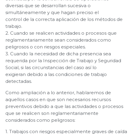
diversas que se desarrollan sucesiva o
simultáneamente y que hagan preciso el
control de la correcta aplicación de los métodos de
trabajo.
2. Cuando se realicen actividades o procesos que
reglamentariamente sean considerados como
peligrosos o con riesgos especiales.
3. Cuando la necesidad de dicha presencia sea
requerida por la Inspección de Trabajo y Seguridad
Social, si las circunstancias del caso así lo
exigieran debido a las condiciones de trabajo
detectadas.
Como ampliación a lo anterior, hablaremos de
aquellos casos en que son necesarios recursos
preventivos debido a que las actividades o procesos
que se realicen son reglamentariamente
considerados como peligrosos:
1. Trabajos con riesgos especialmente graves de caída