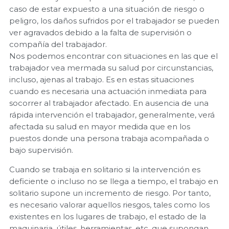
caso de estar expuesto a una situación de riesgo o
peligro, los daños sufridos por el trabajador se pueden
ver agravados debido a la falta de supervisión o
compañía del trabajador.
Nos podemos encontrar con situaciones en las que el
trabajador vea mermada su salud por circunstancias,
incluso, ajenas al trabajo. Es en estas situaciones
cuando es necesaria una actuación inmediata para
socorrer al trabajador afectado. En ausencia de una
rápida intervención el trabajador, generalmente, verá
afectada su salud en mayor medida que en los
puestos donde una persona trabaja acompañada o
bajo supervisión.
Cuando se trabaja en solitario si la intervención es
deficiente o incluso no se llega a tiempo, el trabajo en
solitario supone un incremento de riesgo. Por tanto,
es necesario valorar aquellos riesgos, tales como los
existentes en los lugares de trabajo, el estado de la
maquinaria, útiles, herramientas, etc, que supongan