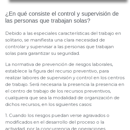
¿En qué consiste el control y supervisión de
las personas que trabajan solas?
Debido a las especiales características del trabajo en
solitario, se manifiesta una clara necesidad de
controlar y supervisar a las personas que trabajan
solas para garantizar su seguridad.
La normativa de prevención de riesgos laborales,
establece la figura del recurso preventivo, para
realizar labores de supervisión y control en los centros
de trabajo. Será necesaria la presencia la presencia en
el centro de trabajo de los recursos preventivos,
cualquiera que sea la modalidad de organización de
dichos recursos, en los siguientes casos:
1. Cuando los riesgos puedan verse agravados o
modificados en el desarrollo del proceso o la
actividad, por la concurrencia de operaciones