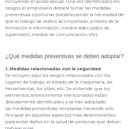
incluyendo el acoso sexual. Una vez identificados los
riesgos el empresario deberá tomar las medidas
preventivas oportunas (estableciendo la necesidad de
que el trabajo se realice acompañado, a través de la
formación e información, medios adecuados de
supervisión, medios de comunicación, etc).
¿Qué medidas preventivas se deben adoptar?
1. Medidas relacionadas con la seguridad
Se incluyen aquí los riesgos relacionados con los
lugares de trabajo, el estado de la maquinaría, las
herramientas, los útiles, etc. Se entiende que los
elementos anteriormente mencionados están
debidamente identificados y se han adoptado
las medidas preventivas necesarias, haciendo solo
hincapié en aquellos aspectos más determinantes
para evitar daños en la salud de personas que deban
trabajar solas.