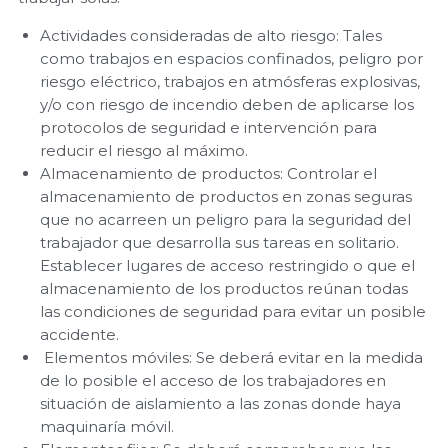
Actividades consideradas de alto riesgo: Tales
como trabajos en espacios confinados, peligro por
riesgo eléctrico, trabajos en atmósferas explosivas,
y/o con riesgo de incendio deben de aplicarse los
protocolos de seguridad e intervención para
reducir el riesgo al máximo.
Almacenamiento de productos: Controlar el
almacenamiento de productos en zonas seguras
que no acarreen un peligro para la seguridad del
trabajador que desarrolla sus tareas en solitario.
Establecer lugares de acceso restringido o que el
almacenamiento de los productos reúnan todas
las condiciones de seguridad para evitar un posible
accidente.
Elementos móviles: Se deberá evitar en la medida
de lo posible el acceso de los trabajadores en
situación de aislamiento a las zonas donde haya
maquinaría móvil.