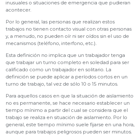
inusuales o situaciones de emergencia que pudieran
acontecer.
Por lo general, las personas que realizan estos
trabajos no tienen contacto visual con otras personas
y, a menudo, no pueden oír ni ser oídos sin el uso de
mecanismos (teléfono, interfono, etc.).
Esta definición no implica que un trabajador tenga
que trabajar un turno completo en soledad para ser
calificado como un trabajador en solitario. La
definición se puede aplicar a períodos cortos en un
turno de trabajo, tal vez de sólo 10 o 15 minutos.
Para aquellos casos en que la situación de aislamiento
no es permanente, se hace necesario establecer un
tiempo mínimo a partir del cual se considera que el
trabajo se realiza en situación de aislamiento. Por lo
general, este tiempo mínimo suele fijarse en una hora,
aunque para trabajos peligrosos pueden ser minutos.