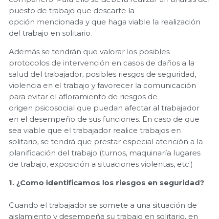
puesto de trabajo que descarte la
opción mencionada y que haga viable la realización
del trabajo en solitario.
Además se tendrán que valorar los posibles
protocolos de intervención en casos de daños a la
salud del trabajador, posibles riesgos de seguridad,
violencia en el trabajo y favorecer la comunicación
para evitar el afloramiento de riesgos de
origen psicosocial que puedan afectar al trabajador
en el desempeño de sus funciones. En caso de que
sea viable que el trabajador realice trabajos en
solitario, se tendrá que prestar especial atención a la
planificación del trabajo (turnos, maquinaría lugares
de trabajo, exposición a situaciones violentas, etc.)
1. ¿Como identificamos los riesgos en seguridad?
Cuando el trabajador se somete a una situación de
aislamiento y desempeña su trabajo en solitario, en