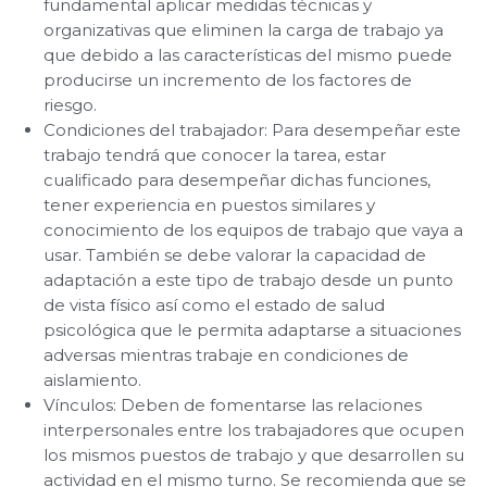
fundamental aplicar medidas técnicas y
organizativas que eliminen la carga de trabajo ya
que debido a las características del mismo puede
producirse un incremento de los factores de
riesgo.
Condiciones del trabajador: Para desempeñar este
trabajo tendrá que conocer la tarea, estar
cualificado para desempeñar dichas funciones,
tener experiencia en puestos similares y
conocimiento de los equipos de trabajo que vaya a
usar. También se debe valorar la capacidad de
adaptación a este tipo de trabajo desde un punto
de vista físico así como el estado de salud
psicológica que le permita adaptarse a situaciones
adversas mientras trabaje en condiciones de
aislamiento.
Vínculos: Deben de fomentarse las relaciones
interpersonales entre los trabajadores que ocupen
los mismos puestos de trabajo y que desarrollen su
actividad en el mismo turno. Se recomienda que se