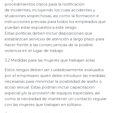
procedimientos claros para la notificación
de incidentes, incluyendo los cuasi accidentes y
situaciones sospechosas, así como la formación e
instrucciones precisas para todos los empleados que
puedan estar expuestos a este riesgo.
Estas políticas deben incluir disposiciones que
establezcan servicios de atención a largo plazo para
hacer frente a las consecuencias de la posible
violencia en el lugar de trabajo.
3.2 Medidas para las mujeres que trabajan solas
Estos riesgos deben ser cuidadosamente evaluados
por el empresario quien debe introducir las medidas
necesarias para minimizar la posibilidad de asalto o
acoso sexual. Estas podrían incluir capacitación
especial y/o la provisión de equipos especiales, así
como la necesidad de mantener un contacto regular
con las mujeres que trabajan en solitario.