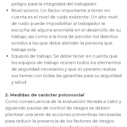
peligro para la integridad del trabajador.
Nivel sonoro: Un factor importante a tener en
cuenta es el nivel de ruido existente. Un alto nivel
de ruido puede imposibilitar al trabajador la
escucha de alguna anomalía en el desarrollo de su
trabajo, así como a la hora de percibir los distintos
sonidos a los que debe atender la persona que
trabaja sola.
Equipos de trabajo: Se debe tener en cuenta que
los equipos de trabajo reúnen todos los elementos
de seguridad necesarios y que el operario realiza
sus tareas con todas las garantías para su seguridad
y salud.
2. Medidas de carácter psicosocial
Como consecuencia de la evaluación llevada a cabo y
siguiendo pautas de control de riesgos se deben
plantear una serie de acciones preventivas necesarias
para reducir la presencia de los factores de riesgos