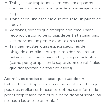
Trabajos que impliquen la entrada en espacios
confinados (como un tanque de almacenaje o una
zanja)
Trabajar en una escalera que requiere un punto de
apoyo.
Personas jóvenes que trabajen con maquinaria
reconocida como peligrosa, deberán trabajar bajo
la supervisión de gente experta en su uso.
También existen otras especificaciones de
obligado cumplimiento que impiden realizar un
trabajo en solitario cuando hay riesgos evidentes
(como por ejemplo, en la supervisión de vehículos
que transportan ciertos explosivos).
Además, es preciso destacar que cuando un
trabajador se desplace a un nuevo centro de trabajo
para desarrollar sus funciones, deberá ser informado
por el empresario para el que debe trabajar sobre los
riesgos a los que se enfrentará.