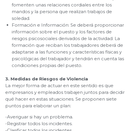
fomenten unas relaciones cordiales entre los
mandos y la persona que realizan trabajos de
soledad.
Formación e Información: Se deberá proporcionar
información sobre el puesto y los factores de
riesgos psicosociales derivados de la actividad. La
formación que reciban los trabajadores deberá de
adaptarse a las funciones y características físicas y
psicológicas del trabajador y tendrán en cuenta las
condiciones propias del puesto.
3. Medidas de Riesgos de Violencia
La mejor forma de actuar en este sentido es que
empresarios y empleados trabajen juntos para decidir
qué hacer en estas situaciones. Se proponen siete
puntos para elaborar un plan:
-Averiguar si hay un problema.
-Registrar todos los incidentes.
-Clasificar todos los incidentes.