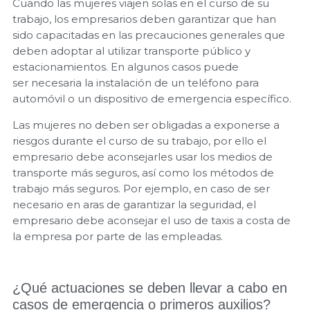
Cuando las mujeres viajen solas en el curso de su
trabajo, los empresarios deben garantizar que han
sido capacitadas en las precauciones generales que
deben adoptar al utilizar transporte público y
estacionamientos. En algunos casos puede
ser necesaria la instalación de un teléfono para
automóvil o un dispositivo de emergencia específico.
Las mujeres no deben ser obligadas a exponerse a
riesgos durante el curso de su trabajo, por ello el
empresario debe aconsejarles usar los medios de
transporte más seguros, así como los métodos de
trabajo más seguros. Por ejemplo, en caso de ser
necesario en aras de garantizar la seguridad, el
empresario debe aconsejar el uso de taxis a costa de
la empresa por parte de las empleadas.
¿Qué actuaciones se deben llevar a cabo en
casos de emergencia o primeros auxilios?