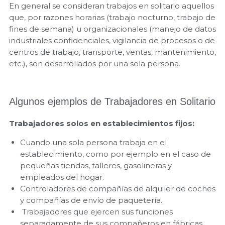
En general se consideran trabajos en solitario aquellos
que, por razones horarias (trabajo nocturno, trabajo de
fines de semana) u organizacionales (manejo de datos
industriales confidenciales, vigilancia de procesos o de
centros de trabajo, transporte, ventas, mantenimiento,
etc.), son desarrollados por una sola persona.
Algunos ejemplos de Trabajadores en Solitario
Trabajadores solos en establecimientos fijos:
Cuando una sola persona trabaja en el
establecimiento, como por ejemplo en el caso de
pequeñas tiendas, talleres, gasolineras y
empleados del hogar.
Controladores de compañías de alquiler de coches
y compañías de envío de paquetería.
Trabajadores que ejercen sus funciones
separadamente de sus compañeros en fábricas,