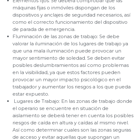
Elementos fijos: Se deberá comprobar que las
máquinas fijas o inmóviles dispongan de los
dispositivos y anclajes de seguridad necesarios, así
como el correcto funcionamiento del dispositivo
de parada de emergencia.
Fluminación de las zonas de trabajo: Se debe
valorar la iluminación de los lugares de trabajo ya
que una mala iluminación puede provocar un
mayor sentimiento de soledad. Se deben evitar
posibles deslumbramientos así como problemas
en la visibilidad, ya que estos factores pueden
provocar un mayor impacto psicológico en el
trabajador y aumentar los riesgos a los que pueda
estar expuesto.
Lugares de Trabajo: En las zonas de trabajo donde
el operario se encuentre en situación de
aislamiento se deberá tener en cuenta los posibles
riesgos de caída en altura y caídas al mismo nivel.
Así como determinar cuales son las zonas seguras
de acceso y evitar aquellas que supongan un