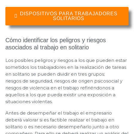
DISPOSITIVOS PARA TRABAJADORES
SOLITARIOS
Cómo identificar los peligros y riesgos
asociados al trabajo en solitario
Los posibles peligros y riesgos a los que pueden estar
sometidos los trabajadores en la realización de tareas
en solitario se pueden dividir en tres grupos:
riesgos de seguridad, riesgos de origen psicosocial y
riesgos de violencia en el trabajo refiriéndonos a
aquellos a los que pueda existir una exposición a
situaciones violentas.
Antes de desempeñar el trabajo el empresario
deberá valorar si es factible realizar el trabajo en
solitario o es necesario desempeñarlo junto a otro
compañero. Para ello se deberá realizar un análisis del