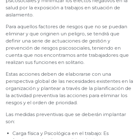
psicosociales y minimizar los efectos negativos en la
salud por la exposición a trabajos en situación de
aislamiento.
Para aquellos factores de riesgos que no se puedan
eliminar y que originen un peligro, se tendrá que
definir una serie de actuaciones de gestión y
prevención de riesgos psicosociales, teniendo en
cuenta que nos encontramos ante trabajadores que
realizan sus funciones en solitario.
Estas acciones deben de elaborarse con una
perspectiva global de las necesidades existentes en la
organización y plantear a través de la planificación de
la actividad preventiva las acciones para eliminar los
riesgos y el orden de prioridad.
Las medidas preventivas que se deberán implantar
son:
Carga física y Psicológica en el trabajo: Es