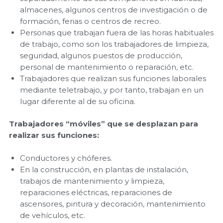
almacenes, algunos centros de investigación o de
formación, ferias o centros de recreo.
Personas que trabajan fuera de las horas habituales
de trabajo, como son los trabajadores de limpieza,
seguridad, algunos puestos de producción,
personal de mantenimiento o reparación, etc.
Trabajadores que realizan sus funciones laborales
mediante teletrabajo, y por tanto, trabajan en un
lugar diferente al de su oficina.
Trabajadores “móviles” que se desplazan para
realizar sus funciones:
Conductores y chóferes.
En la construcción, en plantas de instalación,
trabajos de mantenimiento y limpieza,
reparaciones eléctricas, reparaciones de
ascensores, pintura y decoración, mantenimiento
de vehículos, etc.