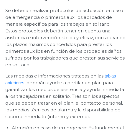
Se deberán realizar protocolos de actuación en caso
de emergencia o primeros auxilios aplicados de
manera específica para los trabajos en solitario.
Estos protocolos deberán tener en cuenta una
asistencia e intervención rápida y eficaz, considerando
los plazos máximos concedidos para prestar los
primeros auxilios en función de los probables daños
sufridos por los trabajadores que prestan sus servicios
en solitario.
Las medidas e informaciones tratadas en las
tablas
, deberán ayudar a perfilar un plan para
anteriores
garantizar los medios de asistencia y ayuda inmediata
a los trabajadores en solitario. Tres son los aspectos
que se deben tratar en el plan: el contacto personal,
los medios técnicos de alarma y la disponibilidad de
socorro inmediato (interno y externo).
Atención en caso de emergencia: Es fundamental