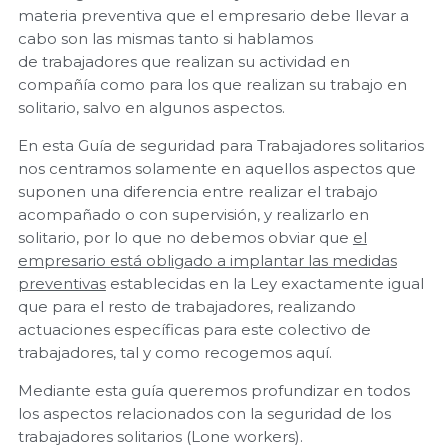
materia preventiva que el empresario debe llevar a
cabo son las mismas tanto si hablamos
de trabajadores que realizan su actividad en
compañía como para los que realizan su trabajo en
solitario, salvo en algunos aspectos.
En esta Guía de seguridad para Trabajadores solitarios
nos centramos solamente en aquellos aspectos que
suponen una diferencia entre realizar el trabajo
acompañado o con supervisión, y realizarlo en
solitario, por lo que no debemos obviar que
el
empresario está obligado a implantar las medidas
preventivas
establecidas en la Ley exactamente igual
que para el resto de trabajadores, realizando
actuaciones específicas para este colectivo de
trabajadores, tal y como recogemos aquí.
Mediante esta guía queremos profundizar en todos
los aspectos relacionados con la seguridad de los
trabajadores solitarios (Lone workers).