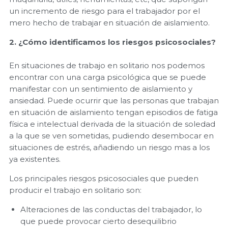
un incremento de riesgo para el trabajador por el
mero hecho de trabajar en situación de aislamiento.
2. ¿Cómo identificamos los riesgos psicosociales?
En situaciones de trabajo en solitario nos podemos
encontrar con una carga psicológica que se puede
manifestar con un sentimiento de aislamiento y
ansiedad. Puede ocurrir que las personas que trabajan
en situación de aislamiento tengan episodios de fatiga
física e intelectual derivada de la situación de soledad
a la que se ven sometidas, pudiendo desembocar en
situaciones de estrés, añadiendo un riesgo mas a los
ya existentes.
Los principales riesgos psicosociales que pueden
producir el trabajo en solitario son:
Alteraciones de las conductas del trabajador, lo
que puede provocar cierto desequilibrio