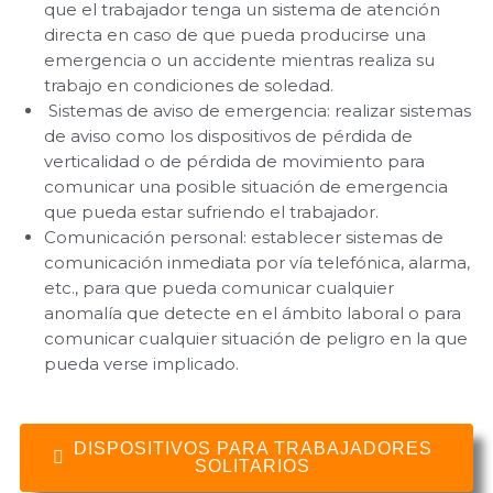
que el trabajador tenga un sistema de atención
directa en caso de que pueda producirse una
emergencia o un accidente mientras realiza su
trabajo en condiciones de soledad.
Sistemas de aviso de emergencia: realizar sistemas
de aviso como los dispositivos de pérdida de
verticalidad o de pérdida de movimiento para
comunicar una posible situación de emergencia
que pueda estar sufriendo el trabajador.
Comunicación personal: establecer sistemas de
comunicación inmediata por vía telefónica, alarma,
etc., para que pueda comunicar cualquier
anomalía que detecte en el ámbito laboral o para
comunicar cualquier situación de peligro en la que
pueda verse implicado.
DISPOSITIVOS PARA TRABAJADORES
SOLITARIOS