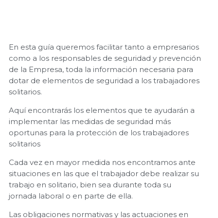
En esta guía queremos facilitar tanto a empresarios
como a los responsables de seguridad y prevención
de la Empresa, toda la información necesaria para
dotar de elementos de seguridad a los trabajadores
solitarios.
Aquí
encontrarás los elementos que te ayudarán a
implementar las medidas de seguridad más
oportunas para la protección de los trabajadores
solitarios
Cada vez en mayor medida nos encontramos ante
situaciones en las que el trabajador debe realizar su
trabajo en solitario, bien sea durante toda su
jornada laboral o en parte de ella.
Las obligaciones normativas y las actuaciones en