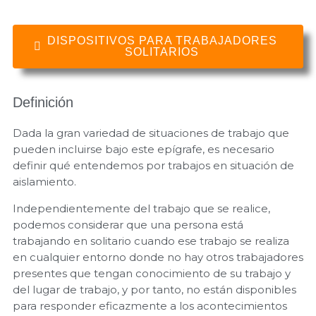
DISPOSITIVOS PARA TRABAJADORES
SOLITARIOS
Definición
Dada la gran variedad de situaciones de trabajo que
pueden incluirse bajo este epígrafe, es necesario
definir qué entendemos por trabajos en situación de
aislamiento.
Independientemente del trabajo que se realice,
podemos considerar que una persona está
trabajando en solitario cuando ese trabajo se realiza
en cualquier entorno donde no hay otros trabajadores
presentes que tengan conocimiento de su trabajo y
del lugar de trabajo, y por tanto, no están disponibles
para responder eficazmente a los acontecimientos