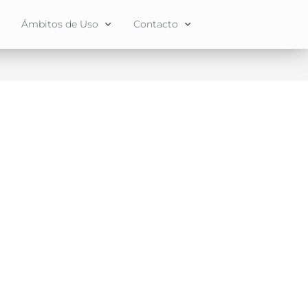
Ámbitos de Uso
Contacto