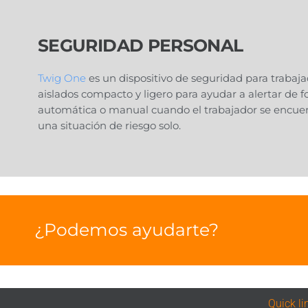
SEGURIDAD PERSONAL
Twig One
es un dispositivo de seguridad para trabaj
aislados compacto y ligero para ayudar a alertar de 
automática o manual cuando el trabajador se encue
una situación de riesgo solo.
¿Podemos ayudarte?
Quick li