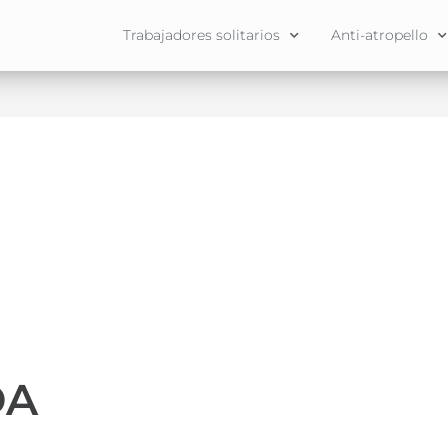
Trabajadores solitarios
Anti-atropello
DA