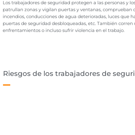
Los trabajadores de seguridad protegen a las personas y los
patrullan zonas y vigilan puertas y ventanas, comprueban 
incendios, conducciones de agua deterioradas, luces que h
puertas de seguridad desbloqueadas, etc. También corren 
enfrentamientos o incluso sufrir violencia en el trabajo.
Riesgos de los trabajadores de segur