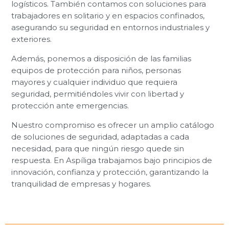
logísticos. También contamos con soluciones para
trabajadores en solitario y en espacios confinados,
asegurando su seguridad en entornos industriales y
exteriores.
Además, ponemos a disposición de las familias
equipos de protección para niños, personas
mayores y cualquier individuo que requiera
seguridad, permitiéndoles vivir con libertad y
protección ante emergencias.
Nuestro compromiso es ofrecer un amplio catálogo
de soluciones de seguridad, adaptadas a cada
necesidad, para que ningún riesgo quede sin
respuesta. En Aspíliga trabajamos bajo principios de
innovación, confianza y protección, garantizando la
tranquilidad de empresas y hogares.