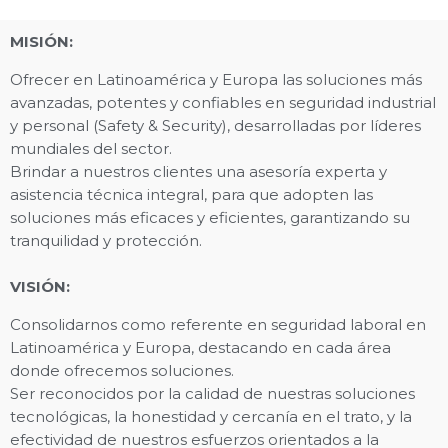
MISIÓN:
Ofrecer en Latinoamérica y Europa las soluciones más
avanzadas, potentes y confiables en seguridad industrial
y personal (Safety & Security), desarrolladas por líderes
mundiales del sector.
Brindar a nuestros clientes una asesoría experta y
asistencia técnica integral, para que adopten las
soluciones más eficaces y eficientes, garantizando su
tranquilidad y protección.
VISIÓN:
Consolidarnos como referente en seguridad laboral en
Latinoamérica y Europa, destacando en cada área
donde ofrecemos soluciones.
Ser reconocidos por la calidad de nuestras soluciones
tecnológicas, la honestidad y cercanía en el trato, y la
efectividad de nuestros esfuerzos orientados a la