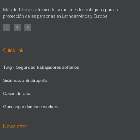
Más de 10 años ofreciendo soluciones tecnológicas para la
protección de las personas en Latinoamérica y Europa.
Quick link
Twig - Seguridad trabajadores solitarios
Sistemas anti-atropello
Casos de Uso
Guia seguridad lone workers
Newsletter