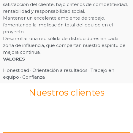
satisfacción del cliente, bajo criterios de competitividad,
rentabilidad y responsabilidad social.
Mantener un excelente ambiente de trabajo,
fomentando la implicación total del equipo en el
proyecto.
Desarrollar una red sólida de distribuidores en cada
zona de influencia, que compartan nuestro espíritu de
mejora continua.
VALORES
Honestidad · Orientación a resultados · Trabajo en
equipo · Confianza
Nuestros clientes