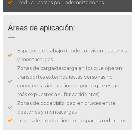
Reducir costes por indemnizaciones.
Áreas de aplicación:
Espacios de trabajo donde conviven peatones
y montacargas.
Zonas de carga/descarga en los que operan
transportes externos (estas personas no
conocen las instalaciones, por lo que están
más expuestos a sufrir accidentes).
Zonas de poca visibilidad en cruces entre
peatones y montacargas.
Líneas de producción con espacios reducidos.