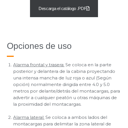
Descarga el catálogo .PDF
Opciones de uso
Alarma frontal y trasera:
Se coloca en la parte
posterior y delantera de la cabina proyectando
una intensa mancha de luz roja o azul (Según
opción) normalmente dirigida entre 4.0 y 5.0
metros por delante/detrás del montacargas, para
advertir a cualquier peatón u otras máquinas de
la proximidad del montacargas.
Alarma lateral:
Se coloca a ambos lados del
montacargas para delimitar la zona lateral de