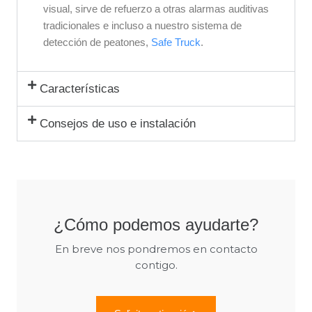
visual, sirve de refuerzo a otras alarmas auditivas
tradicionales e incluso a nuestro sistema de
detección de peatones,
Safe Truck
.
Características
Consejos de uso e instalación
¿Cómo podemos ayudarte?
En breve nos pondremos en contacto
contigo.