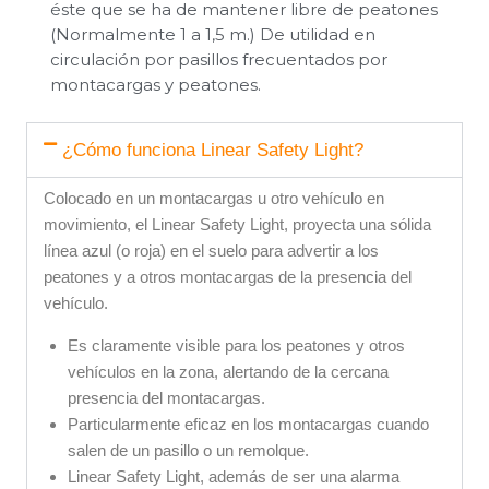
éste que se ha de mantener libre de peatones
(Normalmente 1 a 1,5 m.) De utilidad en
circulación por pasillos frecuentados por
montacargas y peatones.
¿Cómo funciona Linear Safety Light?
Colocado en un montacargas u otro vehículo en
movimiento, el Linear Safety Light, proyecta una sólida
línea azul (o roja) en el suelo para advertir a los
peatones y a otros montacargas de la presencia del
vehículo.
Es claramente visible para los peatones y otros
vehículos en la zona, alertando de la cercana
presencia del montacargas.
Particularmente eficaz en los montacargas cuando
salen de un pasillo o un remolque.
Linear Safety Light, además de ser una alarma