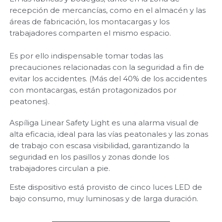
recepción de mercancías, como en el almacén y las
áreas de fabricación, los montacargas y los
trabajadores comparten el mismo espacio.
Es por ello indispensable tomar todas las
precauciones relacionadas con la seguridad a fin de
evitar los accidentes. (Más del 40% de los accidentes
con montacargas, están protagonizados por
peatones).
Aspíliga Linear Safety Light es una alarma visual de
alta eficacia, ideal para las vías peatonales y las zonas
de trabajo con escasa visibilidad, garantizando la
seguridad en los pasillos y zonas donde los
trabajadores circulan a pie.
Este dispositivo está provisto de cinco luces LED de
bajo consumo, muy luminosas y de larga duración.