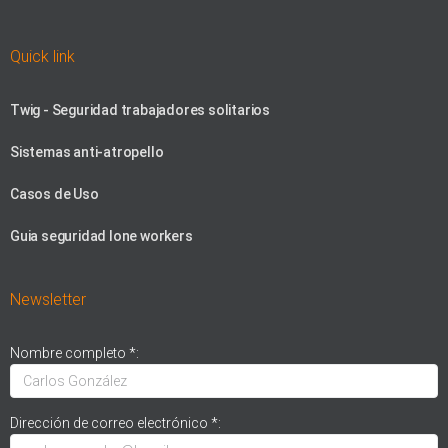
Quick link
Twig - Seguridad trabajadores solitarios
Sistemas anti-atropello
Casos de Uso
Guia seguridad lone workers
Newsletter
Nombre completo *:
Dirección de correo electrónico *: