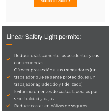
Solicita cotización
Linear Safety Light permite:
Reducir drásticamente los accidentes y sus
consecuencias.
Ofrecer protección a sus trabajadores (un
trabajador que se siente protegido, es un
trabajador agradecido y fidelizado).
Evitar incrementos de costes laborales por
siniestralidad y bajas.
Reducir costes en pólizas de seguros.